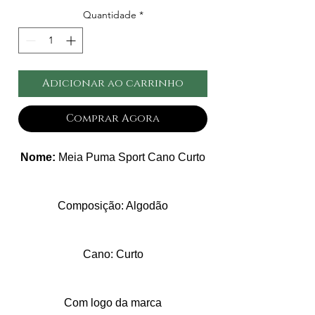
Quantidade
*
Adicionar ao carrinho
Comprar Agora
Nome:
Meia Puma Sport Cano Curto
Composição: Algodão
Cano: Curto
Com logo da marca