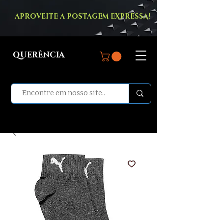
APROVEITE A POSTAGEM EXPRESSA!
QUERÊNCIA