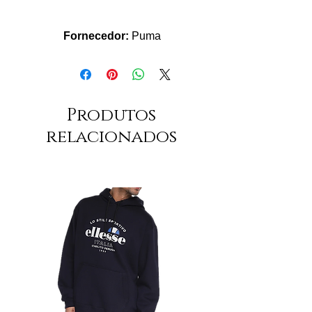
Fornecedor:
Puma
Produtos
relacionados