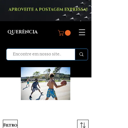
APROVEITE A POSTAGEM EXPRESSA!
QUERÊNCIA
BERMUDAS
Filtro