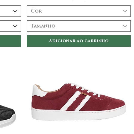
Cor
Tamanho
Adicionar ao carrinho