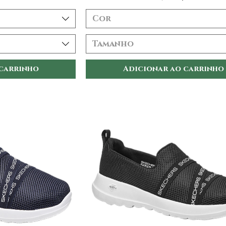
Cor
Tamanho
 carrinho
Adicionar ao carrinho