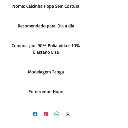
Nome: Calcinha Hope Sem Costura
Recomendado para: Dia a dia
Composição: 90% Poliamida e 10%
Elastano Lisa
Modelagem Tanga
Fornecedor: Hope