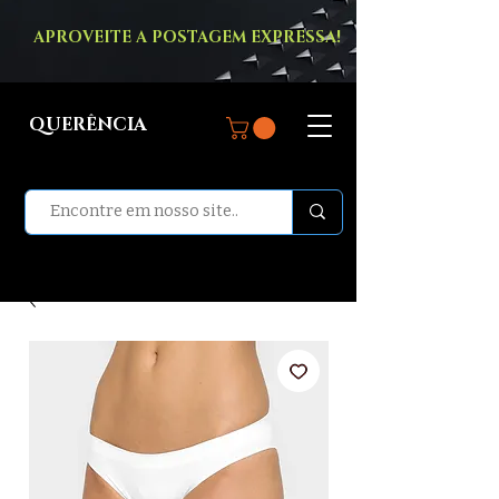
APROVEITE A POSTAGEM EXPRESSA!
QUERÊNCIA