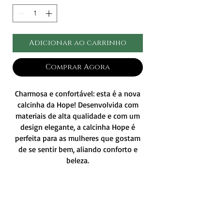
Adicionar ao carrinho
Comprar Agora
Charmosa e confortável: esta é a nova
calcinha da Hope! Desenvolvida com
materiais de alta qualidade e com um
design elegante, a calcinha Hope é
perfeita para as mulheres que gostam
de se sentir bem, aliando conforto e
beleza.