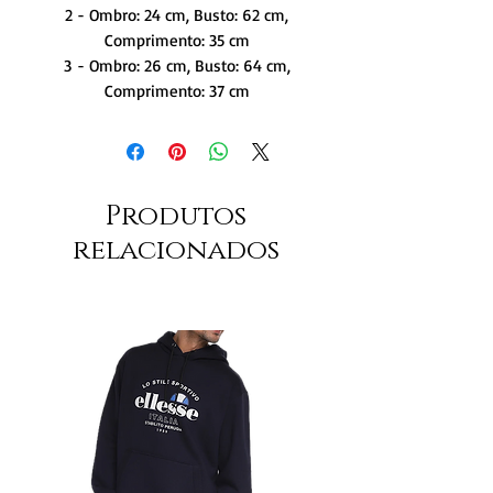
2 - Ombro: 24 cm, Busto: 62 cm,
Comprimento: 35 cm
3 - Ombro: 26 cm, Busto: 64 cm,
Comprimento: 37 cm
Produtos
relacionados