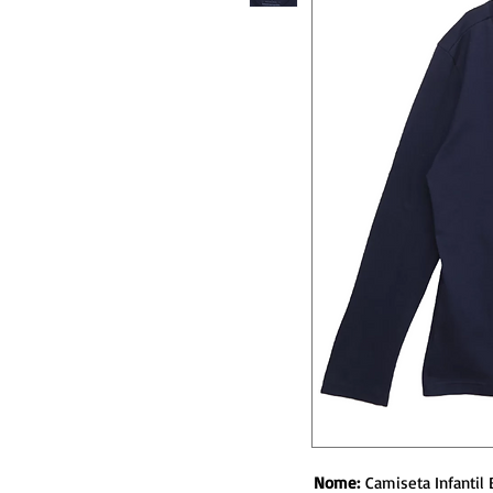
Nome:
Camiseta Infantil