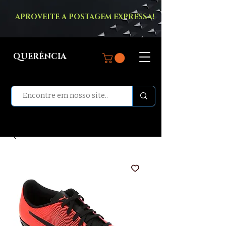
APROVEITE A POSTAGEM EXPRESSA!
QUERÊNCIA