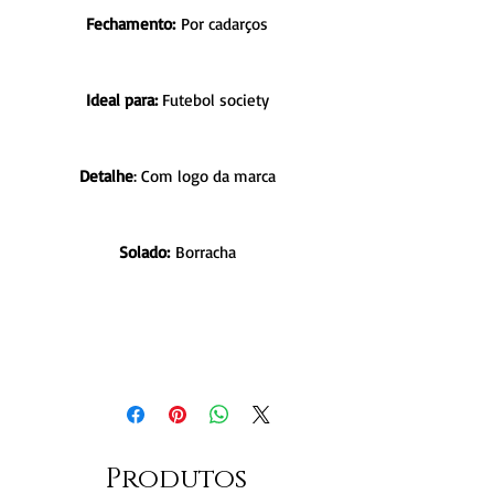
Fechamento:
Por cadarços
Ideal para:
Futebol society
Detalhe
: Com logo da marca
Solado:
Borracha
Produtos