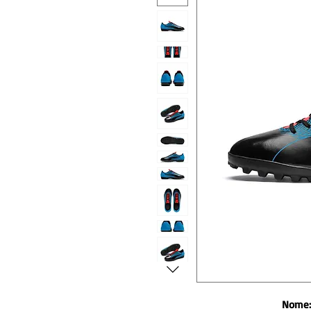
Nome: