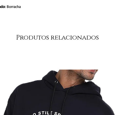
ado:
Borracha
Produtos relacionados