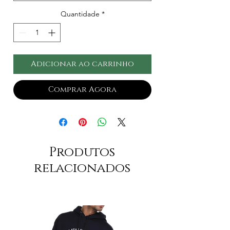
Quantidade
*
Adicionar ao carrinho
Comprar Agora
Produtos
relacionados