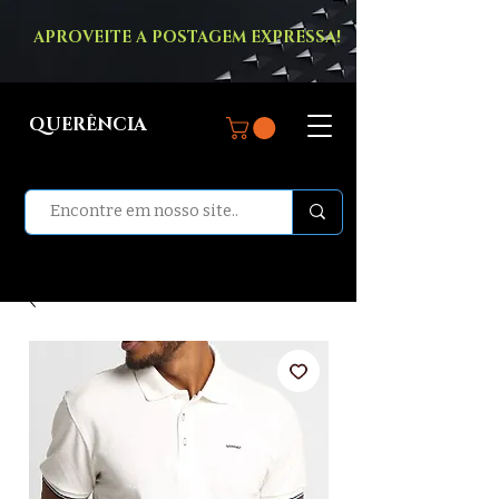
APROVEITE A POSTAGEM EXPRESSA!
QUERÊNCIA