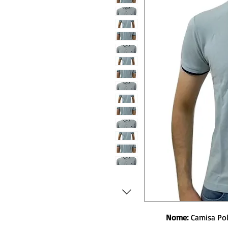
Nome:
Camisa Po