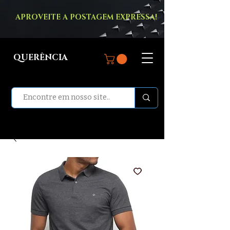
APROVEITE A POSTAGEM EXPRESSA!
QUERÊNCIA