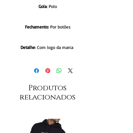
Gola
: Polo
Fechamento
: Por botões
Detalhe
: Com logo da marca
Produtos
relacionados