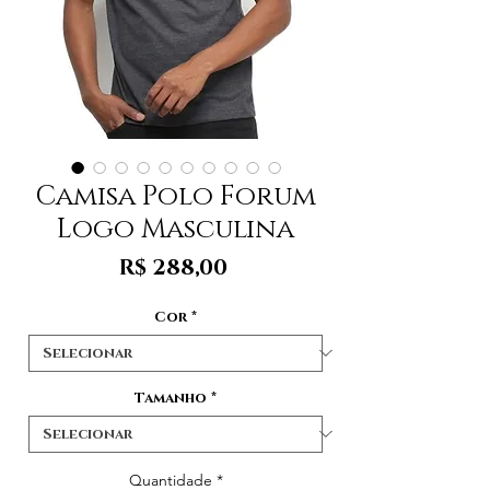
Camisa Polo Forum
Logo Masculina
Preço
R$ 288,00
Cor
*
Tamanho
*
Quantidade
*