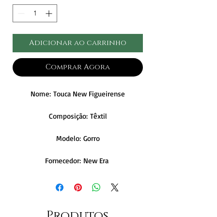
Adicionar ao carrinho
Comprar Agora
Nome: Touca New Figueirense
Composição: Têxtil
Modelo: Gorro
Fornecedor: New Era
Produtos