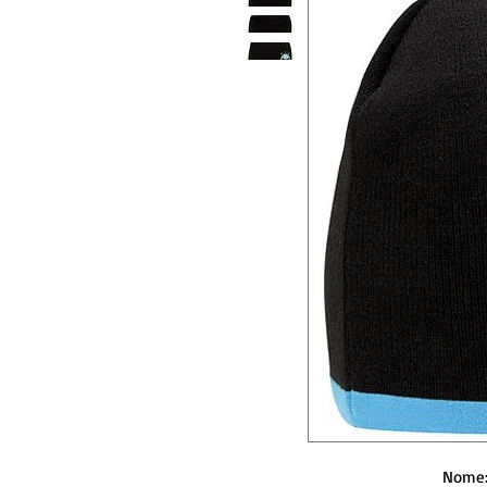
Nome: