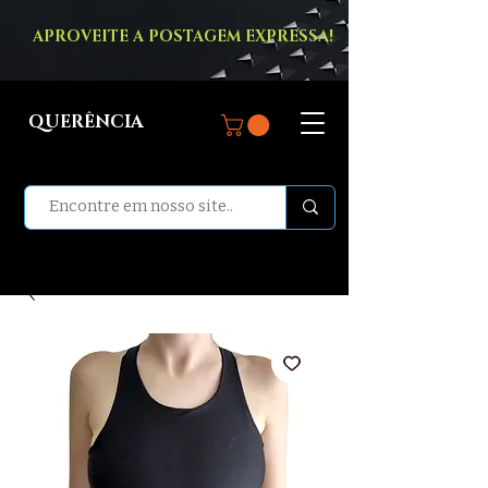
APROVEITE A POSTAGEM EXPRESSA!
QUERÊNCIA