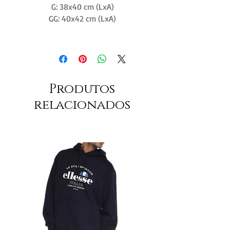
G: 38x40 cm (LxA)
GG: 40x42 cm (LxA)
Produtos
relacionados