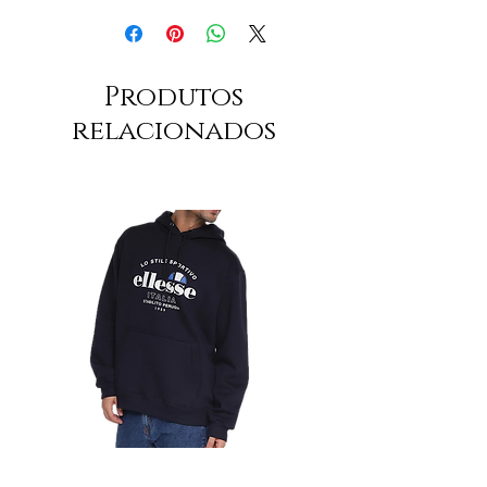
Produtos
relacionados