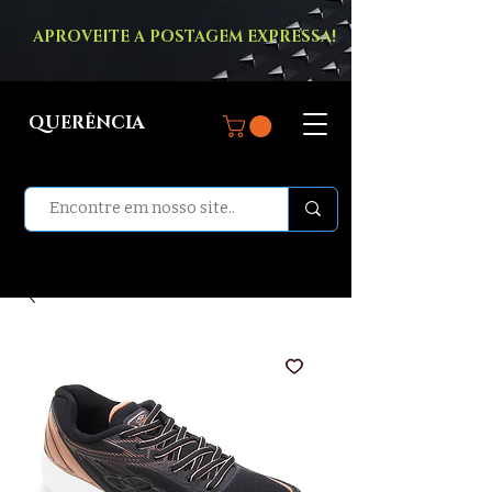
APROVEITE A POSTAGEM EXPRESSA!
QUERÊNCIA