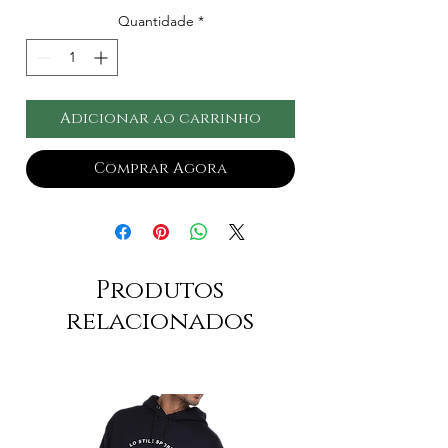
Quantidade
*
Adicionar ao carrinho
Comprar Agora
Produtos
relacionados