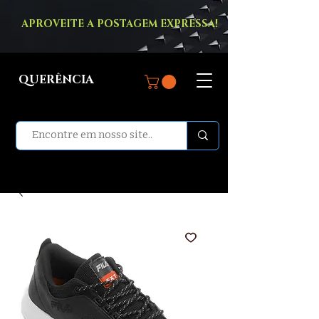
APROVEITE A POSTAGEM EXPRESSA!
QUERÊNCIA