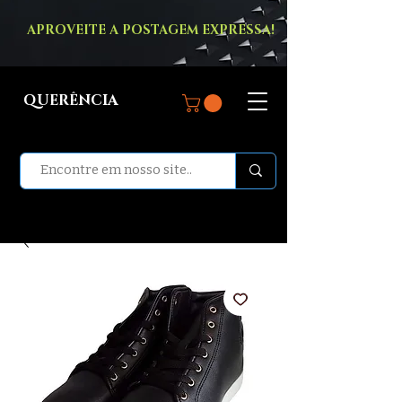
APROVEITE A POSTAGEM EXPRESSA!
QUERÊNCIA