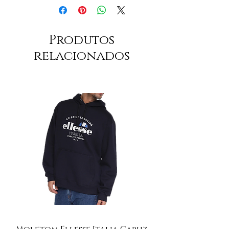
Produtos
relacionados