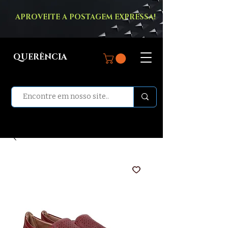
APROVEITE A POSTAGEM EXPRESSA!
QUERÊNCIA