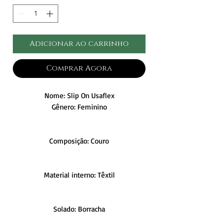
Adicionar ao carrinho
Comprar Agora
Nome: Slip On Usaflex
Gênero: Feminino
Composição: Couro
Material interno: Têxtil
Solado: Borracha