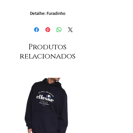
Detalhe: Furadinho
Produtos
relacionados