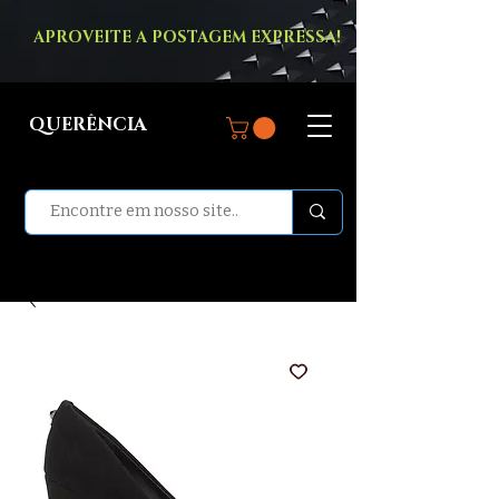
APROVEITE A POSTAGEM EXPRESSA!
QUERÊNCIA