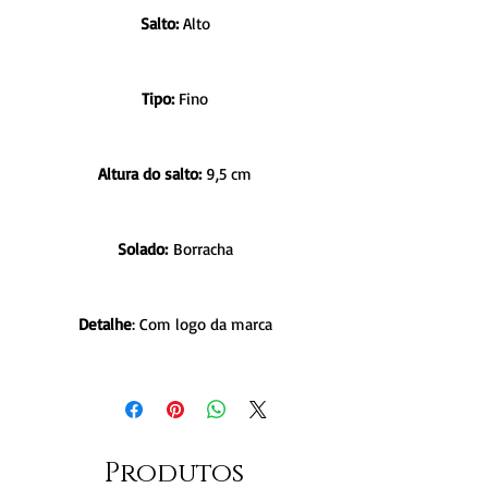
Salto:
Alto
Tipo:
Fino
Altura do salto:
9,5 cm
Solado:
Borracha
Detalhe
: Com logo da marca
Produtos