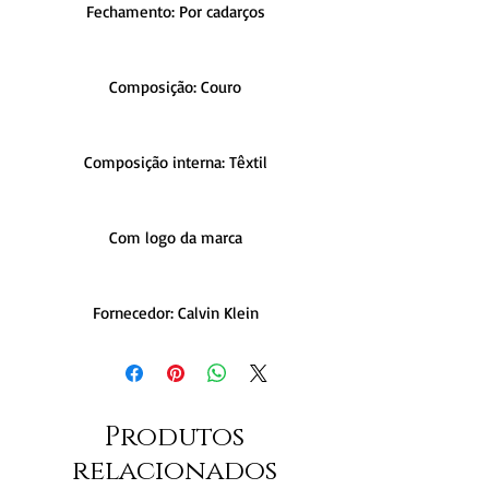
Fechamento: Por cadarços
Composição: Couro
Composição interna: Têxtil
Com logo da marca
Fornecedor: Calvin Klein
Produtos
relacionados