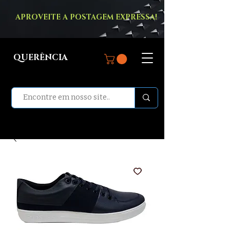
APROVEITE A POSTAGEM EXPRESSA!
QUERÊNCIA