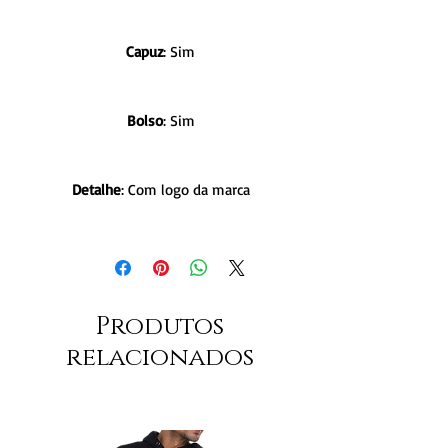
Capuz
: Sim
Bolso
: Sim
Detalhe
: Com logo da marca
Produtos
relacionados