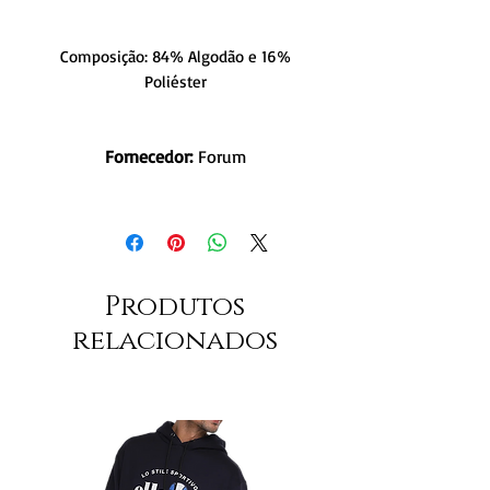
Composição: 84% Algodão e 16%
Poliéster
Fornecedor:
Forum
Produtos
relacionados