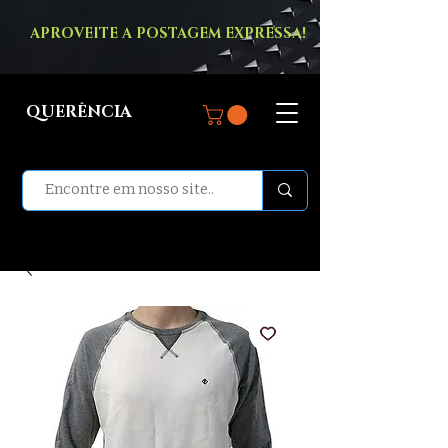
APROVEITE A POSTAGEM EXPRESSA!
QUERÊNCIA