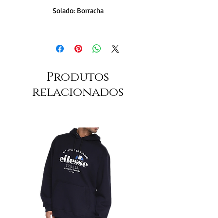
Solado: Borracha
Produtos
relacionados