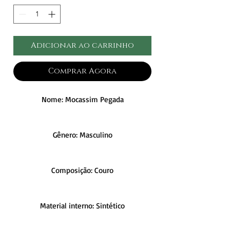
Adicionar ao carrinho
Comprar Agora
Nome: Mocassim Pegada
Gênero: Masculino
Composição: Couro
Material interno: Sintético