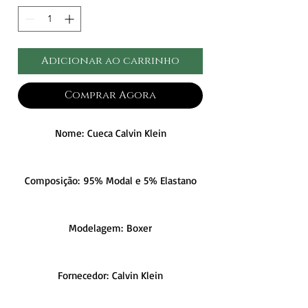
Adicionar ao carrinho
Comprar Agora
Nome: Cueca Calvin Klein
Composição: 95% Modal e 5% Elastano
Modelagem: Boxer
Fornecedor: Calvin Klein