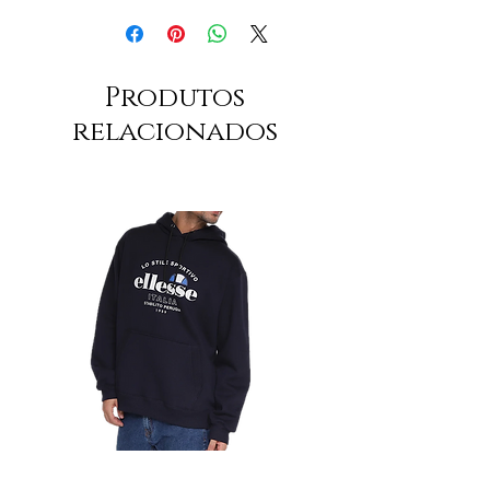
Produtos
relacionados