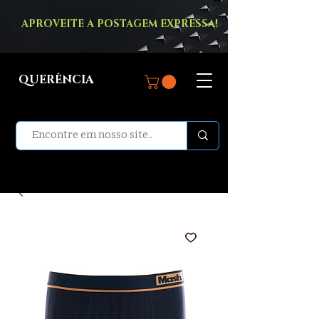
APROVEITE A POSTAGEM EXPRESSA!
QUERÊNCIA