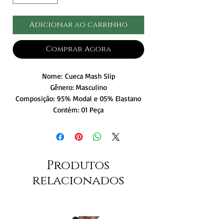
Adicionar ao carrinho
Comprar Agora
Nome: Cueca Mash Slip
Gênero: Masculino
Composição: 95% Modal e 05% Elastano
Contém: 01 Peça
Produtos
relacionados