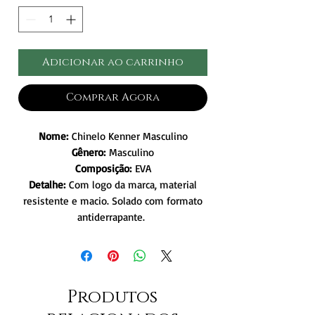
Adicionar ao carrinho
Comprar Agora
Nome:
Chinelo Kenner Masculino
Gênero:
Masculino
Composição:
EVA
Detalhe:
Com logo da marca, material
resistente e macio. Solado com formato
antiderrapante.
Produtos