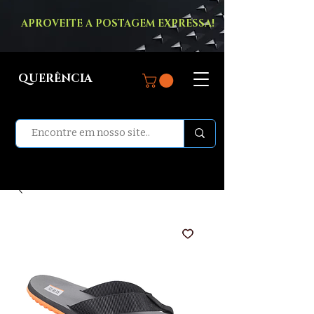
APROVEITE A POSTAGEM EXPRESSA!
QUERÊNCIA