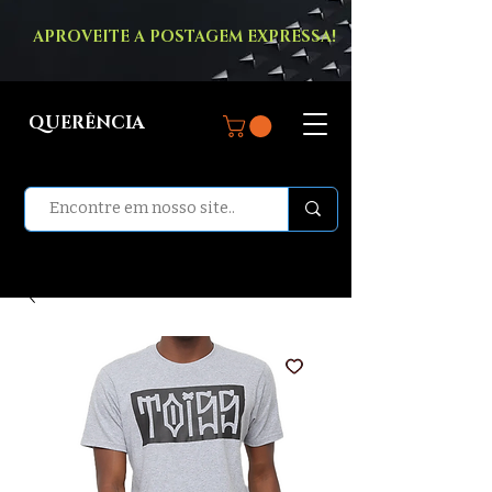
APROVEITE A POSTAGEM EXPRESSA!
QUERÊNCIA