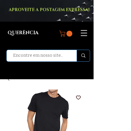
APROVEITE A POSTAGEM EXPRESSA!
QUERÊNCIA