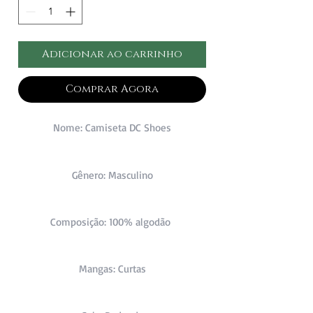
Adicionar ao carrinho
Comprar Agora
Nome: Camiseta DC Shoes
Gênero: Masculino
Composição: 100% algodão
Mangas: Curtas