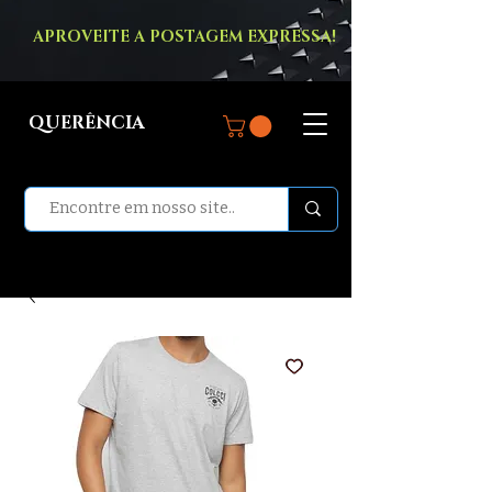
APROVEITE A POSTAGEM EXPRESSA!
QUERÊNCIA