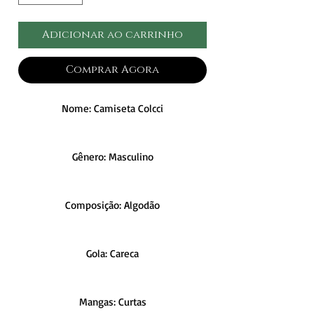
Adicionar ao carrinho
Comprar Agora
Nome: Camiseta Colcci
Gênero: Masculino
Composição: Algodão
Gola: Careca
Mangas: Curtas