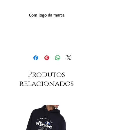
Com logo da marca
Produtos
relacionados