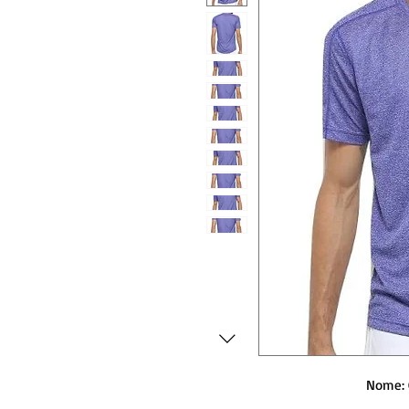
Nome: 