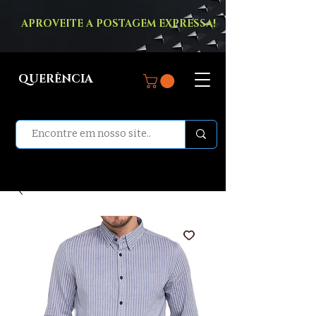
APROVEITE A POSTAGEM EXPRESSA!
QUERÊNCIA