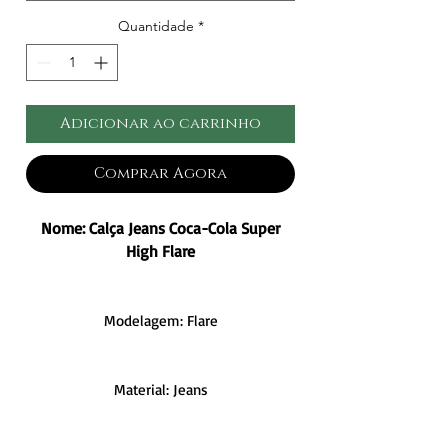
Quantidade
*
Adicionar ao carrinho
Comprar Agora
Nome: Calça Jeans Coca-Cola Super
High Flare
Modelagem: Flare
Material: Jeans