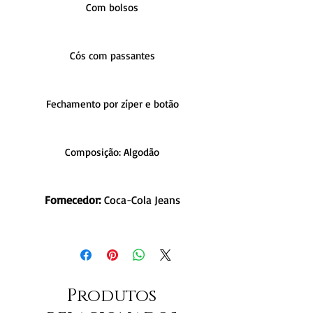
Com bolsos
Cós com passantes
Fechamento por zíper e botão
Composição: Algodão
Fornecedor:
Coca-Cola Jeans
Produtos