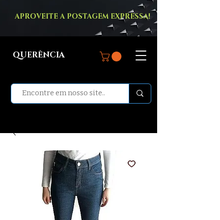
APROVEITE A POSTAGEM EXPRESSA!
QUERÊNCIA