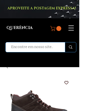
APROVEITE A POSTAGEM EXPRESSA!
QUERÊNCIA