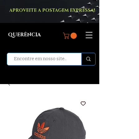
APROVEITE A POSTAGEM EXPRESSA!
QUERÊNCIA