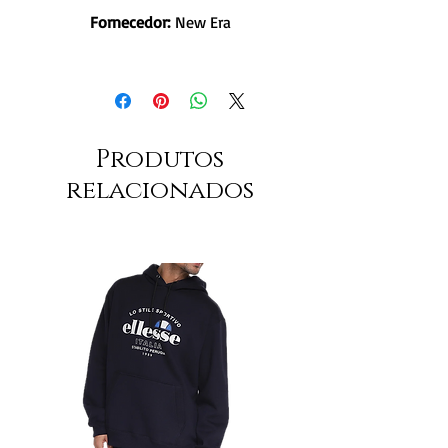
Fornecedor:
New Era
Produtos
relacionados