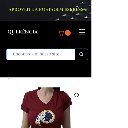
APROVEITE A POSTAGEM EXPRESSA!
QUERÊNCIA