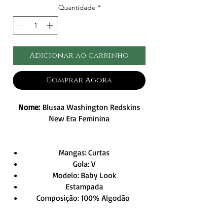
Quantidade
*
Adicionar ao carrinho
Comprar Agora
Nome:
Blusaa Washington Redskins
New Era Feminina
Mangas: Curtas
Gola: V
Modelo: Baby Look
Estampada
Composição: 100% Algodão