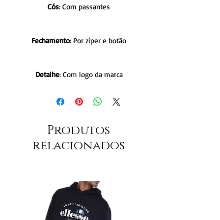
Cós
: Com passantes
Fechamento
: Por zíper e botão
Detalhe
: Com logo da marca
Produtos
relacionados