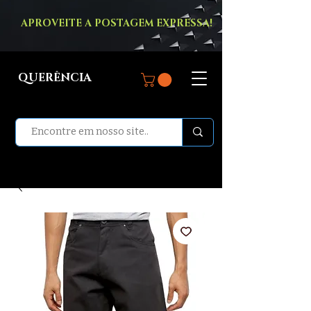
APROVEITE A POSTAGEM EXPRESSA!
QUERÊNCIA