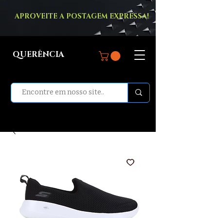
APROVEITE A POSTAGEM EXPRESSA!
QUERÊNCIA