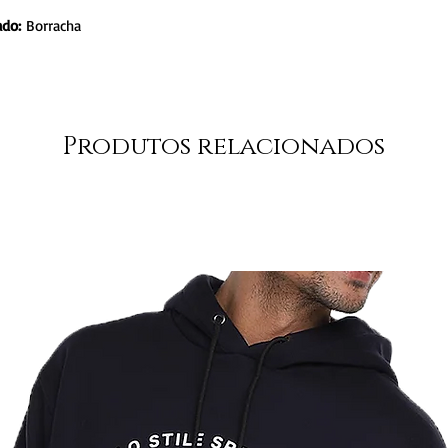
ado:
Borracha
Produtos relacionados