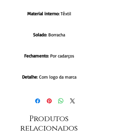
Material interno:
Têxtil
Solado
: Borracha
Fechamento
: Por cadarços
Detalhe
: Com logo da marca
Produtos
relacionados