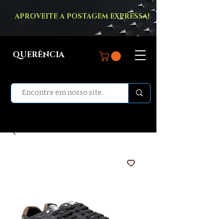
APROVEITE A POSTAGEM EXPRESSA!
QUERÊNCIA