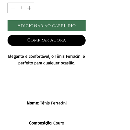
Adicionar ao carrinho
Comprar Agora
Elegante e confortável, o Tênis Ferracini é
perfeito para qualquer ocasião.
Nome
: Tênis Ferracini
Composição
: Couro