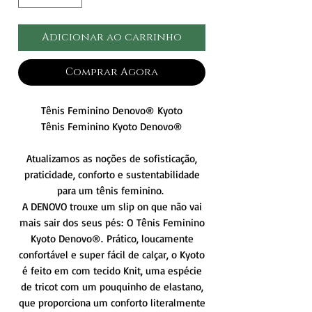
Adicionar ao carrinho
Comprar Agora
Tênis Feminino Denovo® Kyoto
Tênis Feminino Kyoto Denovo®
Atualizamos as noções de sofisticação,
praticidade, conforto e sustentabilidade
para um tênis feminino.
A DENOVO trouxe um slip on que não vai
mais sair dos seus pés: O Tênis Feminino
Kyoto Denovo®. Prático, loucamente
confortável e super fácil de calçar, o Kyoto
é feito em com tecido Knit, uma espécie
de tricot com um pouquinho de elastano,
que proporciona um conforto literalmente