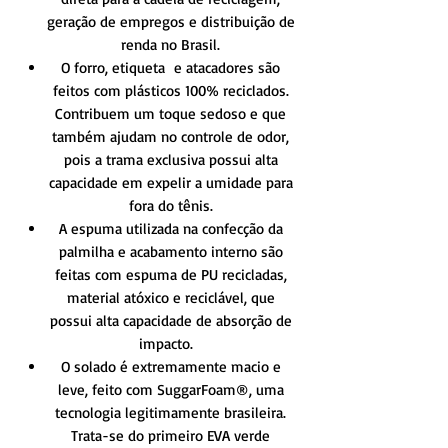
geração de empregos e distribuição de
renda no Brasil.
O forro, etiqueta e atacadores são
feitos com plásticos 100% reciclados.
Contribuem um toque sedoso e que
também ajudam no controle de odor,
pois a trama exclusiva possui alta
capacidade em expelir a umidade para
fora do tênis.
A espuma utilizada na confecção da
palmilha e acabamento interno são
feitas com espuma de PU recicladas,
material atóxico e reciclável, que
possui alta capacidade de absorção de
impacto.
O solado é extremamente macio e
leve, feito com SuggarFoam®, uma
tecnologia legitimamente brasileira.
Trata-se do primeiro EVA verde