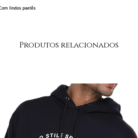
om lindos paetês
Produtos relacionados