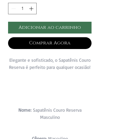
Adicionar ao carrinho
Comprar Agora
Elegante e sofisticado, o Sapatênis Couro
Reserva é perfeito para qualquer ocasião!
Nome:
Sapatênis Couro Reserva
Masculino
Gênero
: Masculino