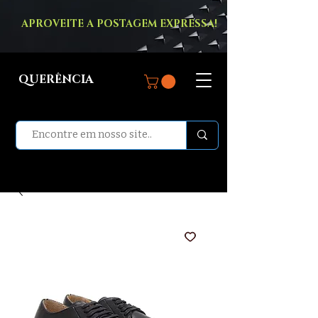
APROVEITE A POSTAGEM EXPRESSA!
QUERÊNCIA