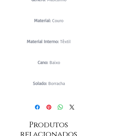
Material:
Couro
Material Interno:
Têxtil
Cano:
Baixo
Solado:
Borracha
Produtos
relacionados