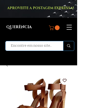
APROVEITE A POSTAGEM EXPRESSA!
QUERÊNCIA