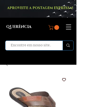
APROVEITE A POSTAGEM EXPRESSA!
QUERÊNCIA