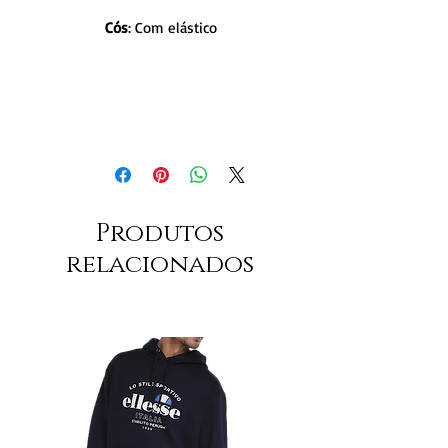
Cós
: Com elástico
Produtos
relacionados