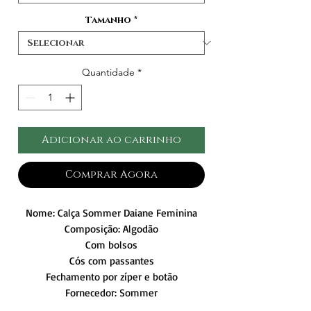
Tamanho
*
Quantidade
*
Adicionar ao carrinho
Comprar Agora
Nome: Calça Sommer Daiane Feminina
Composição: Algodão
Com bolsos
Cós com passantes
Fechamento por zíper e botão
Fornecedor: Sommer