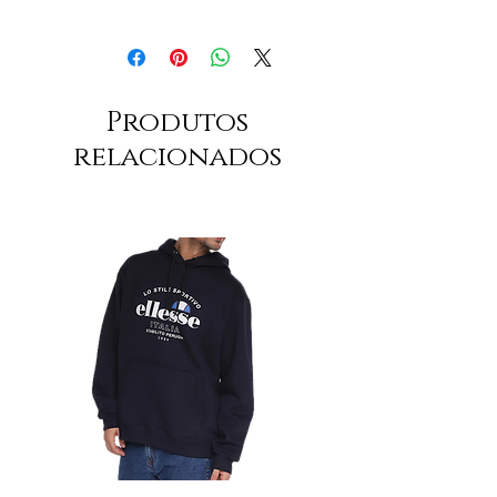
Produtos
relacionados