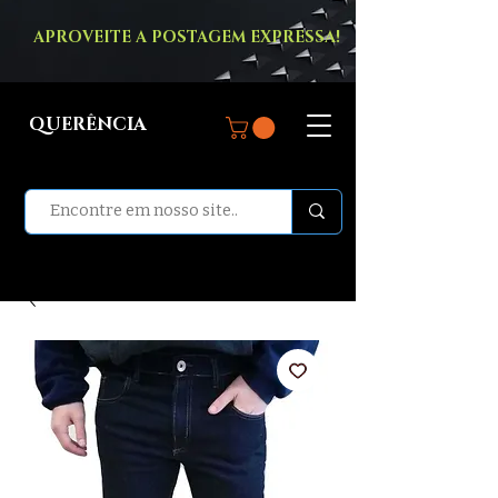
APROVEITE A POSTAGEM EXPRESSA!
QUERÊNCIA