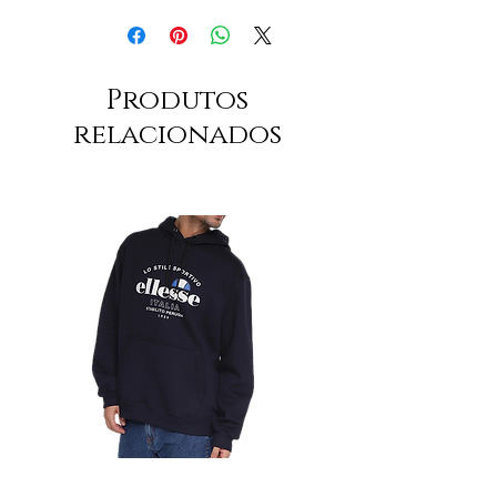
Produtos
relacionados