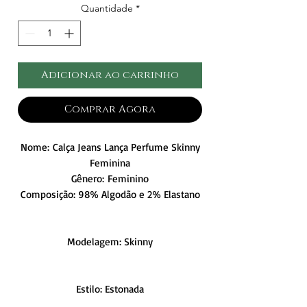
Quantidade
*
Adicionar ao carrinho
Comprar Agora
Nome: Calça Jeans Lança Perfume Skinny
Feminina
Gênero: Feminino
Composição: 98% Algodão e 2% Elastano
Modelagem: Skinny
Estilo: Estonada