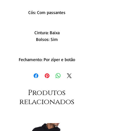
Cós: Com passantes
Cintura: Baixa
Bolsos: Sim
Fechamento: Por zíper e botão
Produtos
relacionados