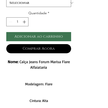
Quantidade
*
Adicionar ao carrinho
Comprar Agora
Nome:
Calça Jeans Forum Marisa Flare
Alfaiataria
Modelagem: Flare
Cintura: Alta