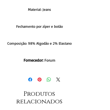
Material: Jeans
Fechamento por zíper e botão
Composição: 98% Algodão e 2% Elastano
Fornecedor:
Forum
Produtos
relacionados