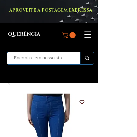
APROVEITE A POSTAGEM EXPRESSA!
QUERÊNCIA